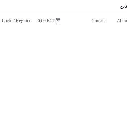
لاج
Login / Register
0,00
EGP
Contact
Abou
عربة
التسوق