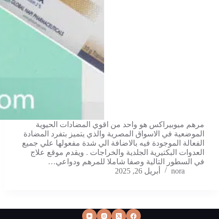
مرهم ميوبيراكس هو واحد من اقوي المضادات الحيوية
الموضعية في الاسواق المصرية والذي يتميز بتفرد المضادة
الفعالة الموجودة فيه بالاضافة الي شدة مفعولها علي جميع
العدوات البكتيرية الجلدية والخراجات . ويقدم موقع علاج
في السطور التالية وصفا شاملا للمرهم ودواعي…
nora
أبريل 26, 2025