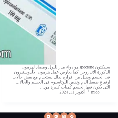
سبيكتون spectone هو دواء مدر للبول ومضاد لهرمون
الذكورة الاندروجن كما يعارض عمل هرمون الالدوستيرون
فى الجسم ويقلل من افرازه لذلك يستخدم مع بعض حالات
ارتفاع ضغط الدم ونقص البوتاسيوم فى الجسم والحالات
التى يكون فيها الجسم كميات كبيرة من…
mido
أكتوبر 11, 2024