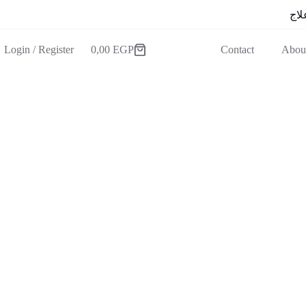
لاج
Login / Register
0,00
EGP
Contact
Abou
عربة
التسوق